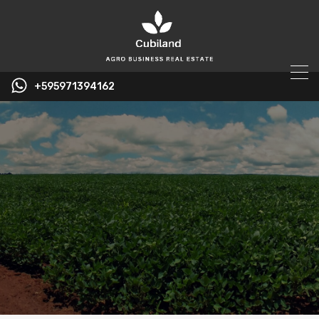
+595971394162