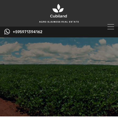
+595971394162