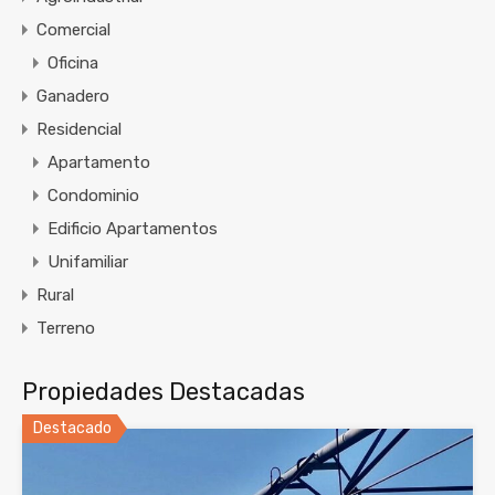
Comercial
Oficina
Ganadero
Residencial
Apartamento
Condominio
Edificio Apartamentos
Unifamiliar
Rural
Terreno
Propiedades Destacadas
Destacado