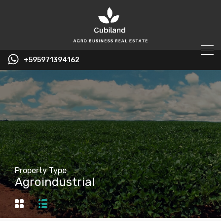
+595971394162
Property Type
Agroindustrial