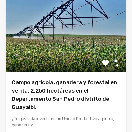
Campo agrícola, ganadera y forestal en
venta, 2.250 hectáreas en el
Departamento San Pedro distrito de
Guayaibi.
¿Te gustaría invertir en un Unidad Productiva agrícola,
ganadera y…