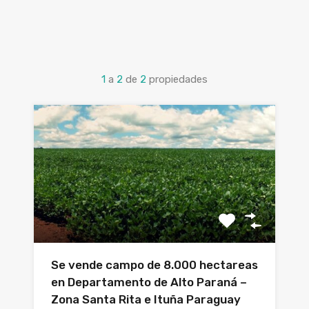
1
a
2
de
2
propiedades
Se vende campo de 8.000 hectareas
en Departamento de Alto Paraná –
Zona Santa Rita e Ituña Paraguay