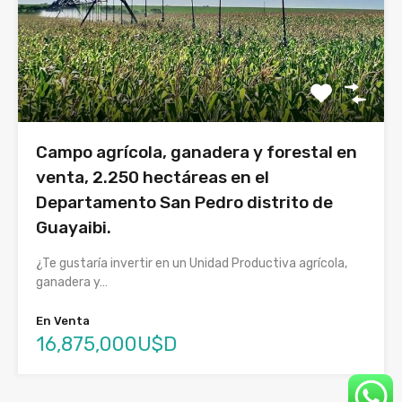
Campo agrícola, ganadera y forestal en
venta, 2.250 hectáreas en el
Departamento San Pedro distrito de
Guayaibi.
¿Te gustaría invertir en un Unidad Productiva agrícola,
ganadera y…
En Venta
16,875,000U$D