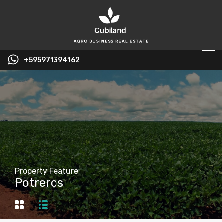
+595971394162
Property Feature
Potreros