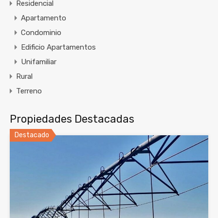
Residencial
Apartamento
Condominio
Edificio Apartamentos
Unifamiliar
Rural
Terreno
Propiedades Destacadas
Destacado