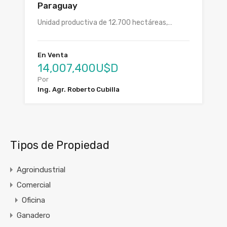
Paraguay
Unidad productiva de 12.700 hectáreas,…
En Venta
14,007,400U$D
Por
Ing. Agr. Roberto Cubilla
Tipos de Propiedad
Agroindustrial
Comercial
Oficina
Ganadero