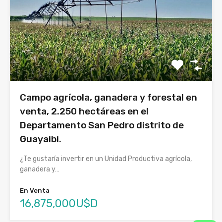
Campo agrícola, ganadera y forestal en
venta, 2.250 hectáreas en el
Departamento San Pedro distrito de
Guayaibi.
¿Te gustaría invertir en un Unidad Productiva agrícola,
ganadera y…
En Venta
16,875,000U$D