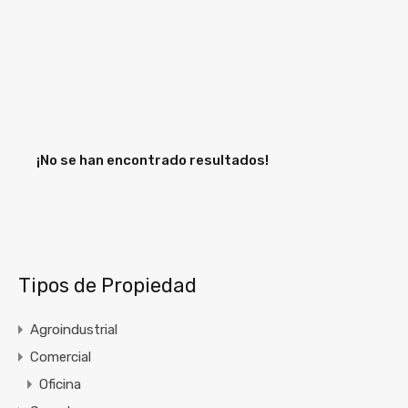
¡No se han encontrado resultados!
Tipos de Propiedad
Agroindustrial
Comercial
Oficina