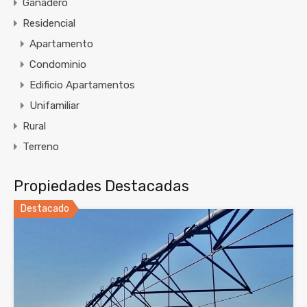
Ganadero
Residencial
Apartamento
Condominio
Edificio Apartamentos
Unifamiliar
Rural
Terreno
Propiedades Destacadas
Destacado