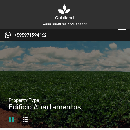
+595971394162
Property Type
Edificio Apartamentos