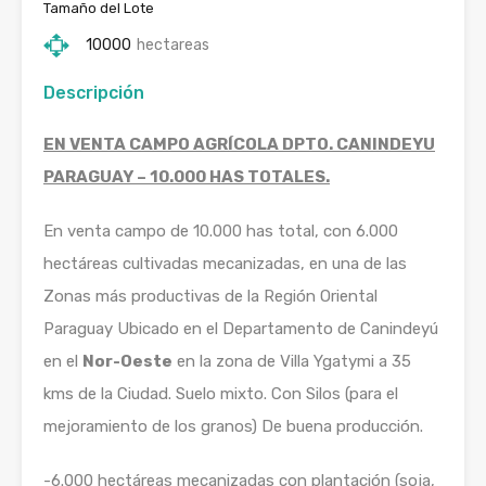
Tamaño del Lote
10000
hectareas
Descripción
EN VENTA CAMPO AGRÍCOLA DPTO. CANINDEYU
PARAGUAY – 10.000 HAS TOTALES.
En venta campo de 10.000 has total, con 6.000
hectáreas cultivadas mecanizadas, en una de las
Zonas más productivas de la Región Oriental
Paraguay Ubicado en el Departamento de Canindeyú
en el
Nor-Oeste
en la zona de Villa Ygatymi a 35
kms de la Ciudad. Suelo mixto. Con Silos (para el
mejoramiento de los granos) De buena producción.
-6.000 hectáreas mecanizadas con plantación (soja,