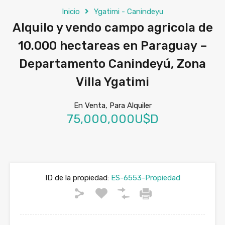
Inicio
Ygatimi - Canindeyu
Alquilo y vendo campo agricola de
10.000 hectareas en Paraguay –
Departamento Canindeyú, Zona
Villa Ygatimi
En Venta, Para Alquiler
75,000,000U$D
ID de la propiedad:
ES-6553-Propiedad