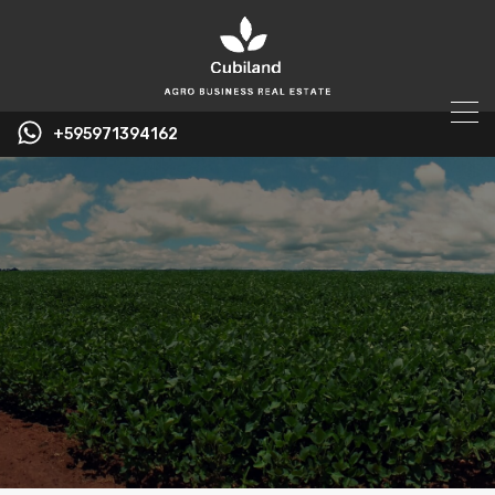
+595971394162