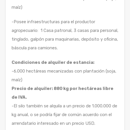
maíz)
-Posee infraestructuras para el productor
agropecuario: 1 Casa patronal, 3 casas para personal,
tinglado, galpón para maquinarias, depósito y oficina,
báscula para camiones.
Condiciones de alquiler de estancia:
-6.000 hectáreas mecanizadas con plantación (soja,
maíz)
Precio de alquiler: 880 kg por hectáreas libre
de IVA.
-El silo también se alquila a un precio de 1.000.000 de
kg anual, o se podría fijar de común acuerdo con el
arrendatario interesado en un precio USD.