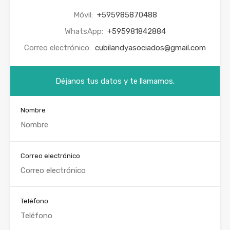
Móvil:
+595985870488
WhatsApp:
+595981842884
Correo electrónico:
cubilandyasociados@gmail.com
Déjanos tus datos y te llamamos.
Nombre
Correo electrónico
Teléfono