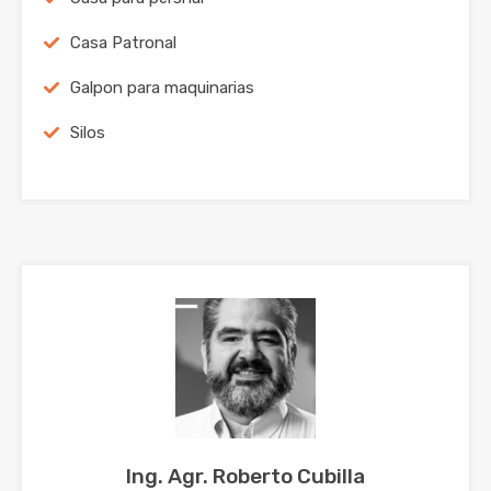
Casa Patronal
Galpon para maquinarias
Silos
Ing. Agr. Roberto Cubilla