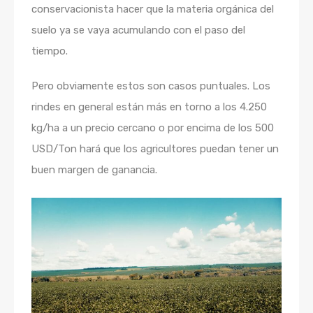
conservacionista hacer que la materia orgánica del
suelo ya se vaya acumulando con el paso del
tiempo.
Pero obviamente estos son casos puntuales. Los
rindes en general están más en torno a los 4.250
kg/ha a un precio cercano o por encima de los 500
USD/Ton hará que los agricultores puedan tener un
buen margen de ganancia.