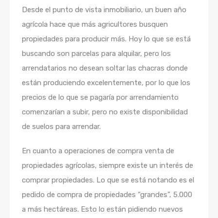
Desde el punto de vista inmobiliario, un buen año
agrícola hace que más agricultores busquen
propiedades para producir más. Hoy lo que se está
buscando son parcelas para alquilar, pero los
arrendatarios no desean soltar las chacras donde
están produciendo excelentemente, por lo que los
precios de lo que se pagaría por arrendamiento
comenzarían a subir, pero no existe disponibilidad
de suelos para arrendar.
En cuanto a operaciones de compra venta de
propiedades agrícolas, siempre existe un interés de
comprar propiedades. Lo que se está notando es el
pedido de compra de propiedades “grandes”, 5.000
a más hectáreas. Esto lo están pidiendo nuevos