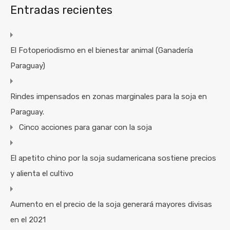
Entradas recientes
El Fotoperiodismo en el bienestar animal (Ganadería
Paraguay)
Rindes impensados en zonas marginales para la soja en
Paraguay.
Cinco acciones para ganar con la soja
El apetito chino por la soja sudamericana sostiene precios
y alienta el cultivo
Aumento en el precio de la soja generará mayores divisas
en el 2021