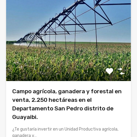
Campo agrícola, ganadera y forestal en
venta, 2.250 hectáreas en el
Departamento San Pedro distrito de
Guayaibi.
¿Te gustaría invertir en un Unidad Productiva agrícola,
ganadera y…