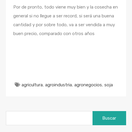
Por de pronto, todo viene muy bien y la cosecha en
general si no llegue a ser record, si será una buena
cantidad y por sobre todo, va a ser vendida a muy
buen precio, comparado con otros años
agricultura
,
agroindustria
,
agronegocios
,
soja
Buscar: