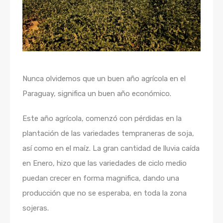
Nunca olvidemos que un buen año agrícola en el
Paraguay, significa un buen año económico.
Este año agrícola, comenzó con pérdidas en la
plantación de las variedades tempraneras de soja,
así como en el maíz. La gran cantidad de lluvia caída
en Enero, hizo que las variedades de ciclo medio
puedan crecer en forma magnifica, dando una
producción que no se esperaba, en toda la zona
sojeras.