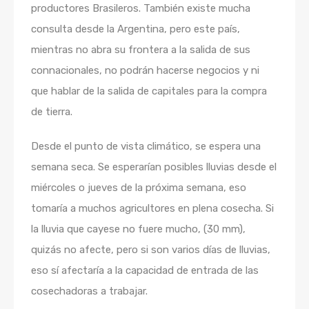
productores Brasileros. También existe mucha
consulta desde la Argentina, pero este país,
mientras no abra su frontera a la salida de sus
connacionales, no podrán hacerse negocios y ni
que hablar de la salida de capitales para la compra
de tierra.
Desde el punto de vista climático, se espera una
semana seca. Se esperarían posibles lluvias desde el
miércoles o jueves de la próxima semana, eso
tomaría a muchos agricultores en plena cosecha. Si
la lluvia que cayese no fuere mucho, (30 mm),
quizás no afecte, pero si son varios días de lluvias,
eso sí afectaría a la capacidad de entrada de las
cosechadoras a trabajar.