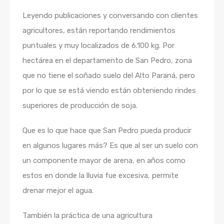
Leyendo publicaciones y conversando con clientes
agricultores, están reportando rendimientos
puntuales y muy localizados de 6.100 kg. Por
hectárea en el departamento de San Pedro, zona
que no tiene el soñado suelo del Alto Paraná, pero
por lo que se está viendo están obteniendo rindes
superiores de producción de soja.
Que es lo que hace que San Pedro pueda producir
en algunos lugares más? Es que al ser un suelo con
un componente mayor de arena, en años como
estos en donde la lluvia fue excesiva, permite
drenar mejor el agua.
También la práctica de una agricultura