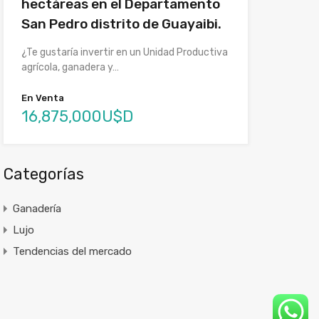
hectáreas en el Departamento
San Pedro distrito de Guayaibi.
¿Te gustaría invertir en un Unidad Productiva
agrícola, ganadera y…
En Venta
16,875,000U$D
Categorías
Ganadería
Lujo
Tendencias del mercado