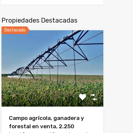
Propiedades Destacadas
Destacado
Campo agrícola, ganadera y
forestal en venta, 2.250