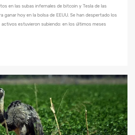
os en las subas infernales de bitcoin y Tesla de las
a ganar hoy en la bolsa de EEUU. Se han despertado los
 activos estuvieron subiendo: en los últimos meses