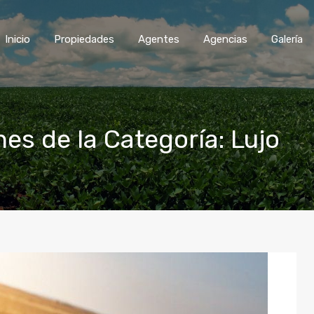
Inicio
Propiedades
Agentes
Agencias
Galería
nes de la Categoría: Lujo