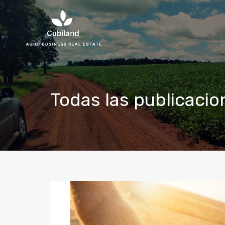
Todas las publicacio