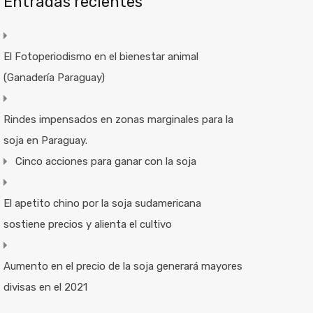
Entradas recientes
El Fotoperiodismo en el bienestar animal
(Ganadería Paraguay)
Rindes impensados en zonas marginales para la
soja en Paraguay.
Cinco acciones para ganar con la soja
El apetito chino por la soja sudamericana
sostiene precios y alienta el cultivo
Aumento en el precio de la soja generará mayores
divisas en el 2021